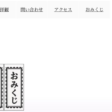
拝観
問い合わせ
アクセス
おみくじ