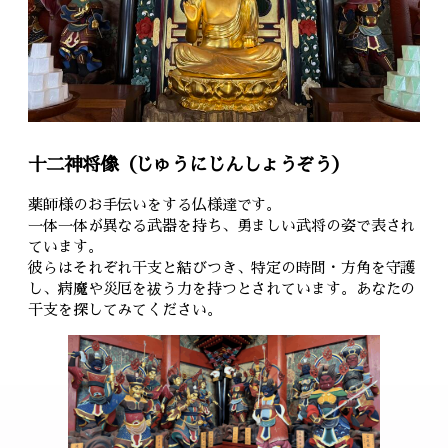
十二神将像（じゅうにじんしょうぞう）
薬師様のお手伝いをする仏様達です。
一体一体が異なる武器を持ち、勇ましい武将の姿で表され
ています。
彼らはそれぞれ干支と結びつき、特定の時間・方角を守護
し、病魔や災厄を祓う力を持つとされています。あなたの
干支を探してみてください。